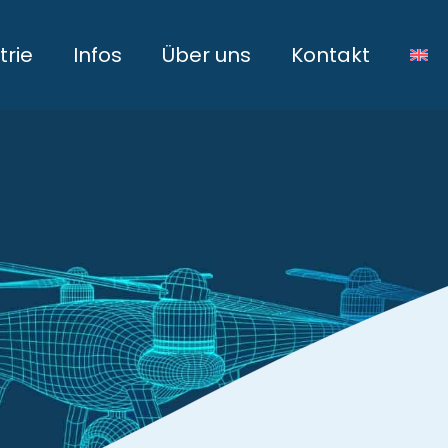
rie
Infos
Über uns
Kontakt