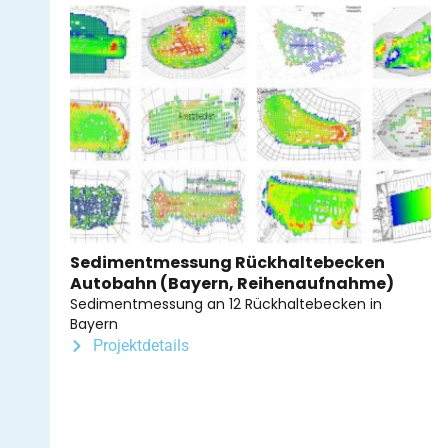
Sedimentmessung Rückhaltebecken
Autobahn (Bayern, Reihenaufnahme)
Sedimentmessung an 12 Rückhaltebecken in
Bayern
Projektdetails