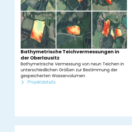
Bathymetrische Teichvermessungen in
der Oberlausitz
Bathymetrische Vermessung von neun Teichen in
unterschiedlichen Größen zur Bestimmung der
gespeicherten Wasservolumen
Projektdetails