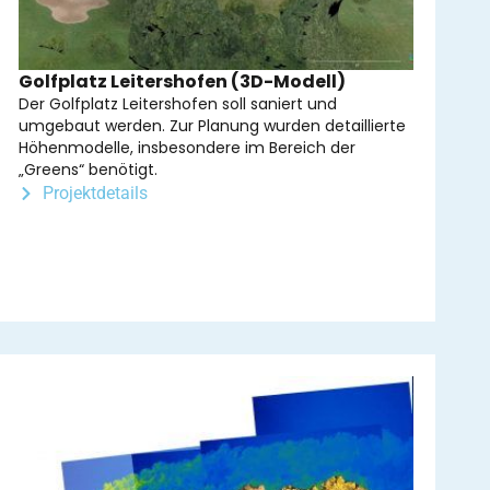
Golfplatz Leitershofen (3D-Modell)
Der Golfplatz Leitershofen soll saniert und
umgebaut werden. Zur Planung wurden detaillierte
Höhenmodelle, insbesondere im Bereich der
„Greens“ benötigt.
Projektdetails