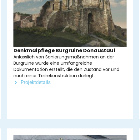
Denkmalpflege Burgruine Donaustauf
Anlässlich von Sanierungsmaßnahmen an der
Burgruine wurde eine umfangreiche
Dokumentation erstellt, die den Zustand vor und
nach einer Teilrekonstruktion darlegt.
Projektdetails