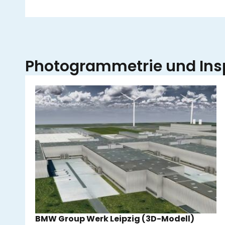
Photogrammetrie und Ins
BMW Group Werk Leipzig (3D-Modell)