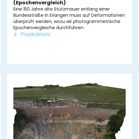
(Epochenvergleich)
Eine 150 Jahre alte Stützmauer entlang einer
Bundesstraße in Erlangen muss auf Deformationen
überprüft werden, wozu wir photogrammetrische
Epochenvergleiche durchführen.
Projektdetails