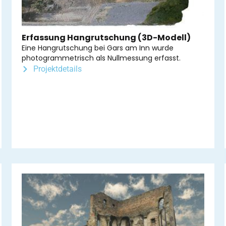
Erfassung Hangrutschung (3D-Modell)
Eine Hangrutschung bei Gars am Inn wurde
photogrammetrisch als Nullmessung erfasst.
Projektdetails