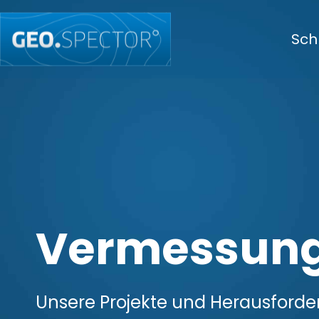
Sc
Vermessung
Unsere Projekte und Herausford