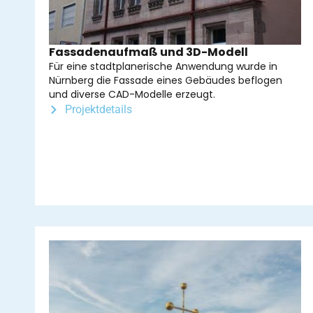
Fassadenaufmaß und 3D-Modell
Für eine stadtplanerische Anwendung wurde in
Nürnberg die Fassade eines Gebäudes beflogen
und diverse CAD-Modelle erzeugt.
Projektdetails