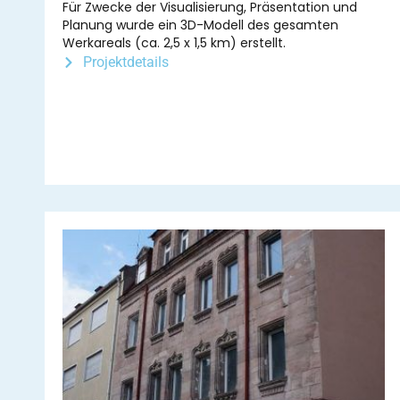
Für Zwecke der Visualisierung, Präsentation und
Planung wurde ein 3D-Modell des gesamten
Werkareals (ca. 2,5 x 1,5 km) erstellt.
Projektdetails