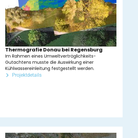
Thermografie Donau bei Regensburg
Im Rahmen eines Umweltverträglichkeits-
Gutachtens musste die Auswirkung einer
Kühlwassereinleitung festgestellt werden.
Projektdetails