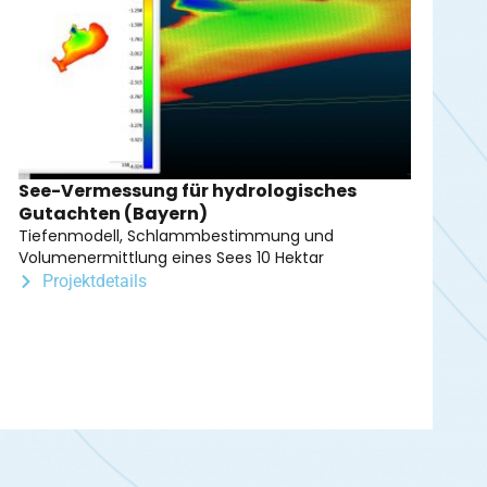
See-Vermessung für hydrologisches
Gutachten (Bayern)
Tiefenmodell, Schlammbestimmung und
Volumenermittlung eines Sees 10 Hektar
Projektdetails