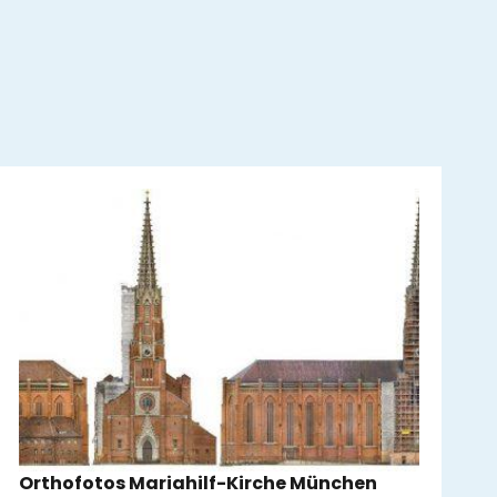
Orthofotos Mariahilf-Kirche München