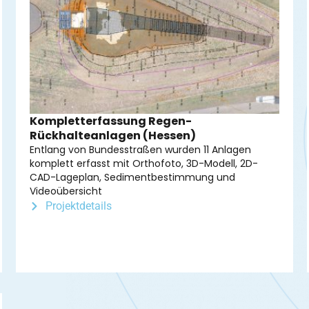
Kompletterfassung Regen-
Rückhalteanlagen (Hessen)
Entlang von Bundesstraßen wurden 11 Anlagen
komplett erfasst mit Orthofoto, 3D-Modell, 2D-
CAD-Lageplan, Sedimentbestimmung und
Videoübersicht
Projektdetails