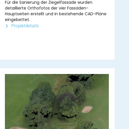
Für die Sanierung der Ziegelfassade wurden
detaillierte Orthofotos der vier Fassaden-
Hauptseiten erstellt und in bestehende CAD-Pläne
eingebettet.
Projektdetails