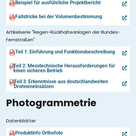
Beispiel für ausführliche Projektbericht
Fallstricke bei der Volumenbestimmung
Artikelserie "Regen-Rückhalteanlagen der Bundes-
Fernstraßen"
Teil 1: Einführung und Funktionsbeschreibung
Teil 2: Messtechnische Herausforderungen für
einen sicheren Betrieb
Teil 3: Erkenntnisse aus deutschlandweiten
Drohneneinsätzen
Photogrammetrie
Datenblätter
Produktinfo Orthofoto